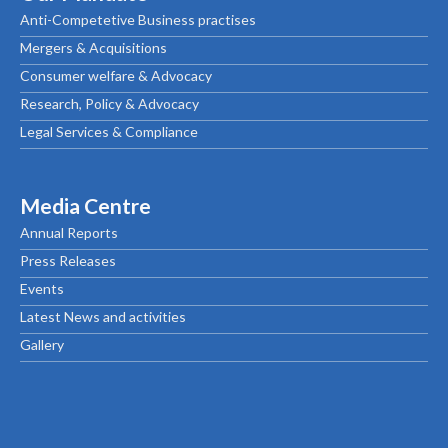
Anti-Competetive Business practises
Mergers & Acquisitions
Consumer welfare & Advocacy
Research, Policy & Advocacy
Legal Services & Compliance
Media Centre
Annual Reports
Press Releases
Events
Latest News and activities
Gallery